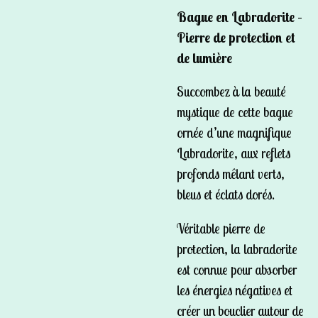
Bague en Labradorite –
Pierre de protection et
de lumière
Succombez à la beauté
mystique de cette bague
ornée d’une magnifique
Labradorite, aux reflets
profonds mêlant verts,
bleus et éclats dorés.
Véritable pierre de
protection, la labradorite
est connue pour absorber
les énergies négatives et
créer un bouclier autour de