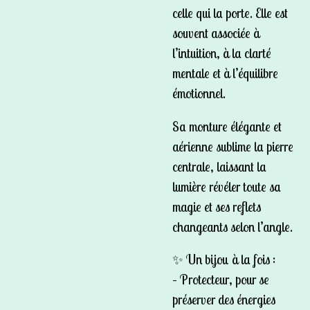
celle qui la porte. Elle est
souvent associée à
l’intuition, à la clarté
mentale et à l’équilibre
émotionnel.
Sa monture élégante et
aérienne sublime la pierre
centrale, laissant la
lumière révéler toute sa
magie et ses reflets
changeants selon l’angle.
✨ Un bijou à la fois :
– Protecteur, pour se
préserver des énergies