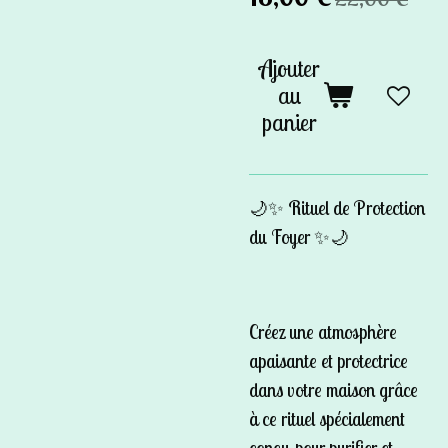
Ajouter
au
panier
🌙✨ Rituel de Protection
du Foyer ✨🌙
Créez une atmosphère
apaisante et protectrice
dans votre maison grâce
à ce rituel spécialement