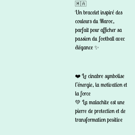
🇲🇦
Un bracelet inspiré des
couleurs du Maroc,
parfait pour afficher sa
passion du football avec
élégance ✨
❤️ Le cinabre symbolise
l’énergie, la motivation et
la force
💚 La malachite est une
pierre de protection et de
transformation positive