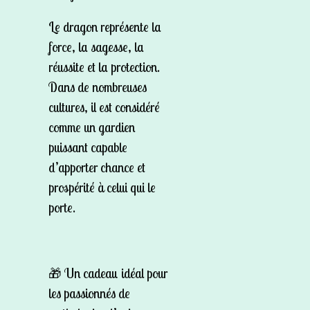
Le dragon représente la
force, la sagesse, la
réussite et la protection.
Dans de nombreuses
cultures, il est considéré
comme un gardien
puissant capable
d’apporter chance et
prospérité à celui qui le
porte.
🎁 Un cadeau idéal pour
les passionnés de