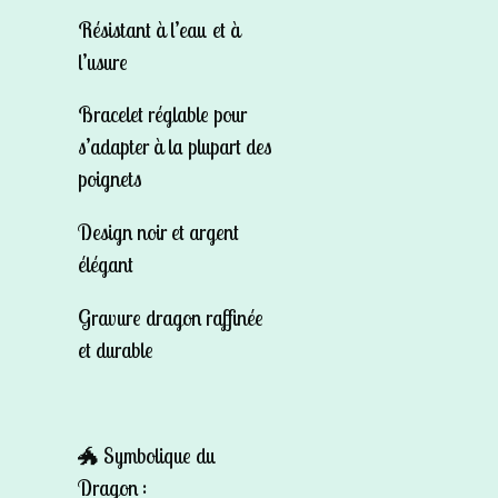
Résistant à l’eau et à
l’usure
Bracelet réglable pour
s’adapter à la plupart des
poignets
Design noir et argent
élégant
Gravure dragon raffinée
et durable
🐲
Symbolique du
Dragon :