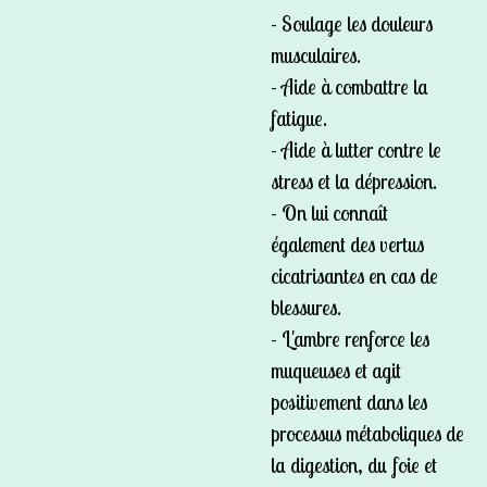
- Soulage les douleurs
musculaires.
- Aide à combattre la
fatigue.
- Aide à lutter contre le
stress et la dépression.
- On lui connaît
également des vertus
cicatrisantes en cas de
blessures.
- L'ambre renforce les
muqueuses et agit
positivement dans les
processus métaboliques de
la digestion, du foie et