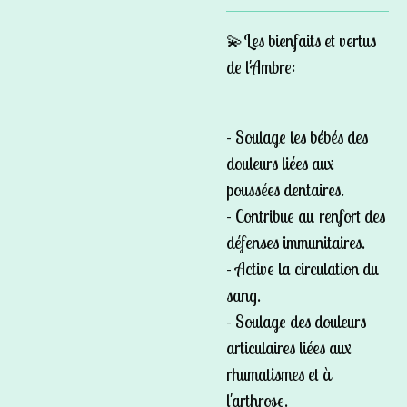
💫Les bienfaits et vertus
de l'Ambre:
- Soulage les bébés des
douleurs liées aux
poussées dentaires.
- Contribue au renfort des
défenses immunitaires.
- Active la circulation du
sang.
- Soulage des douleurs
articulaires liées aux
rhumatismes et à
l'arthrose.