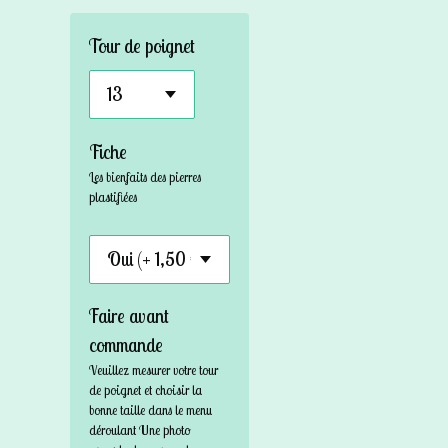
Tour de poignet
Fiche
Les bienfaits des pierres
plastifiées
Faire avant
commande
Veuillez mesurer votre tour
de poignet et choisir la
bonne taille dans le menu
déroulant Une photo