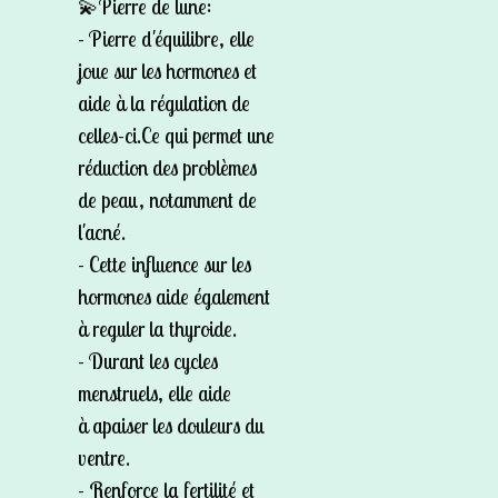
💫Pierre de lune:
- Pierre d'équilibre, elle
joue sur les hormones et
aide à la régulation de
celles-ci.Ce qui permet une
réduction des problèmes
de peau, notamment de
l'acné.
- Cette influence sur les
hormones aide également
à reguler la thyroide.
- Durant les cycles
menstruels, elle aide
à apaiser les douleurs du
ventre.
- Renforce la fertilité et