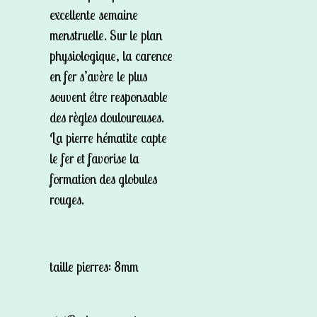
excellente semaine
menstruelle. Sur le plan
physiologique, la carence
en fer s’avère le plus
souvent être responsable
des règles douloureuses.
La pierre hématite capte
le fer et favorise la
formation des globules
rouges.
taille pierres: 8mm