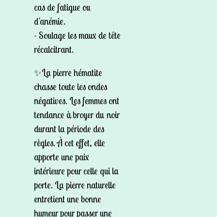
cas de fatigue ou
d'anémie.
- Soulage les maux de tête
récalcitrant.
✨La pierre hématite
chasse toute les ondes
négatives. Les femmes ont
tendance à broyer du noir
durant la période des
règles. À cet effet, elle
apporte une paix
intérieure pour celle qui la
porte. La pierre naturelle
entretient une bonne
humeur pour passer une