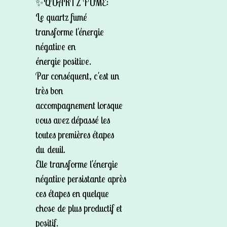
✨QUARTZ FUMÉ:
Le quartz fumé
transforme l'énergie
négative en
énergie positive.
Par conséquent, c'est un
très bon
accompagnement lorsque
vous avez dépassé les
toutes premières étapes
du deuil.
Elle transforme l'énergie
négative persistante après
ces étapes en quelque
chose de plus productif et
positif.