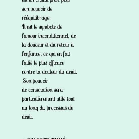
son pouvoir de
rééquilibrage.
Il est le symbole de
l'amour inconditionnel, de
la douceur et du retour à
l'enfance, ce qui en fait
l'allié le plus efficace
contre la douleur du deuil.
Son pouvoir
de consolation sera
particulièrement utile tout
au long du processus de
deuil.