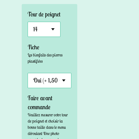
Tour de poignet
Fiche
Les bienfaits des pierres
plastifiées
Faire avant
commande
Veuillez mesurer votre tour
de poignet et choisir la
bonne taille dans le menu
déroulant Une photo