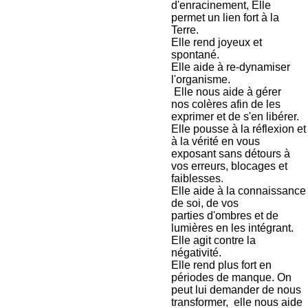
d'enracinement, Elle
permet un lien fort à la
Terre.
Elle rend joyeux et
spontané.
Elle aide à re-dynamiser
l'organisme.
Elle nous aide à gérer
nos colères afin de les
exprimer et de s'en libérer.
Elle pousse à la réflexion et
à la vérité en vous
exposant sans détours à
vos erreurs, blocages et
faiblesses.
Elle aide à la connaissance
de soi, de vos
parties d'ombres et de
lumières en les intégrant.
Elle agit contre la
négativité.
Elle rend plus fort en
périodes de manque. On
peut lui demander de nous
transformer, elle nous aide