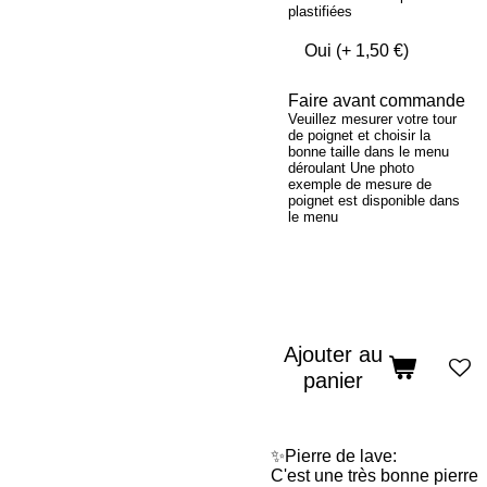
plastifiées
Faire avant commande
Veuillez mesurer votre tour
de poignet et choisir la
bonne taille dans le menu
déroulant Une photo
exemple de mesure de
poignet est disponible dans
le menu
Ajouter au
panier
✨Pierre de lave:
C'est une très bonne pierre