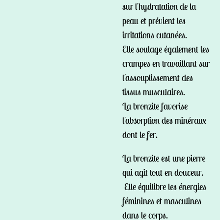
sur l'hydratation de la
peau et prévient les
irritations cutanées.
Elle soulage également les
crampes en travaillant sur
l'assouplissement des
tissus musculaires.
La bronzite favorise
l'absorption des minéraux
dont le fer.
La bronzite est une pierre
qui agit tout en douceur.
Elle équilibre les énergies
féminines et masculines
dans le corps.