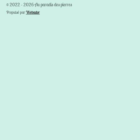
© 2022 - 2026 Au paradis des pierres
Propulsé par
Webador