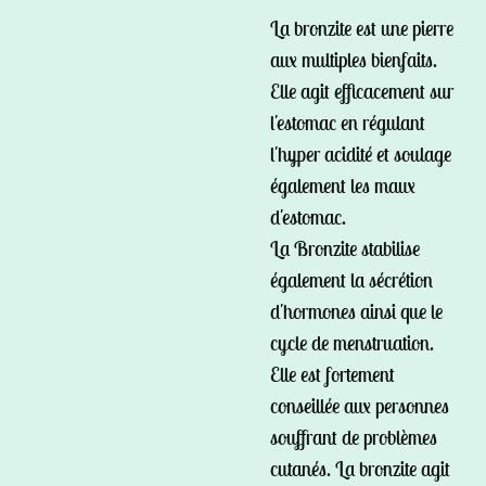
La bronzite est une pierre
aux multiples bienfaits.
Elle agit efficacement sur
l'estomac en régulant
l'hyper acidité et soulage
également les maux
d'estomac.
La Bronzite stabilise
également la sécrétion
d'hormones ainsi que le
cycle de menstruation.
Elle est fortement
conseillée aux personnes
souffrant de problèmes
cutanés. La bronzite agit