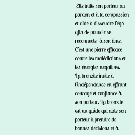
Elle initie son porteur au
pardon et à la compassion
et aide à dissoudre l'égo
afin de pouvoir se
reconnecter à son âme.
C'est une pierre efficace
contre les malédictions et
les énergies négatives.
La bronzite invite à
l'indépendance en offrant
courage et confiance à
son porteur. La bronzite
est un guide qui aide son
porteur à prendre de
bonnes décisions et à