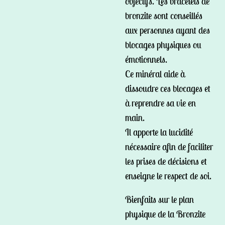
objectifs. Les
bracelets de
bronzite sont conseillés
aux personnes ayant des
blocages physiques ou
émotionnels.
Ce minéral aide à
dissoudre ces blocages et
à reprendre sa vie en
main.
Il apporte la lucidité
nécessaire afin de faciliter
les prises de décisions et
enseigne le respect de soi.
Bienfaits sur le plan
physique de la Bronzite