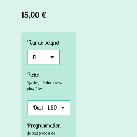
15,00 €
Tour de poignet
Fiche
Les bienfaits des pierres
plastifiées
Programmation
Je vous propose de