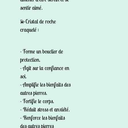
sentir aimé.
💫Cristal de roche
craquelé :
- Forme un bouclier de
protection.
- Agit sur la confiance en
soi.
- Amplifie les bienfaits des
autres pierres.
- Fortifie le corps.
- Réduit stress et anxiété.
- Renforce les bienfaits
des autres pierres