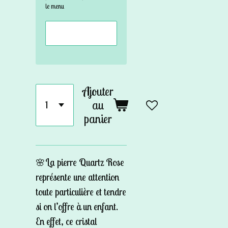
le menu
Ajouter
au
panier
🌸La pierre Quartz Rose
représente une attention
toute particulière et tendre
si on l’offre à un enfant.
En effet, ce cristal