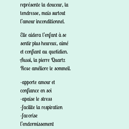
représente la douceur, la
tendresse, mais surtout
l’amour inconditionnel.
Elle aidera l’enfant à se
sentir plus heureux, aimé
et confiant au quotidien.
Aussi, la pierre Quartz
Rose améliore le sommeil.
-apporte amour et
confiance en soi
-apaise le stress
-facilite la respiration
-favorise
l’endormissement