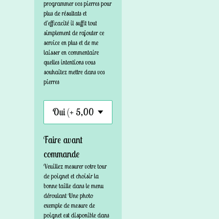
programmer vos pierres pour
plus de résultats et
d'efficacité il suffit tout
simplement de rajouter ce
service en plus et de me
laisser en commentaire
quelles intentions vous
souhaitez mettre dans vos
pierres
Faire avant
commande
Veuillez mesurer votre tour
de poignet et choisir la
bonne taille dans le menu
déroulant Une photo
exemple de mesure de
poignet est disponible dans