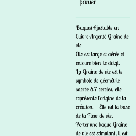
panier
Bagues Ajustable en
Cuivre Argenté Graine de
vie
Elle est large et aérée et
entoure bien le doigt.
La Graine de vie est le
symbole de géométrie
sacrée à 7 cercles, elle
représente l'origine de la
création. Elle est la base
de la Fleur de vie.
Porter une bague Graine
de vie est stimulant, il est