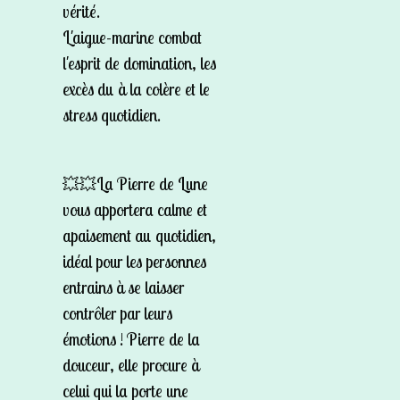
vérité.
L'aigue-marine combat
l'esprit de domination, les
excès du à la colère et le
stress quotidien.
💥💥La Pierre de Lune
vous apportera calme et
apaisement au quotidien,
idéal pour les personnes
entrains à se laisser
contrôler par leurs
émotions ! Pierre de la
douceur, elle procure à
celui qui la porte une