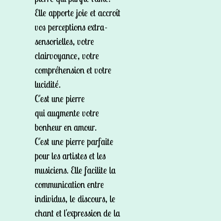
Elle apporte joie et accroît
vos perceptions extra-
sensorielles, votre
clairvoyance, votre
compréhension et votre
lucidité.
C'est une pierre
qui augmente votre
bonheur en amour.
C'est une pierre parfaite
pour les artistes et les
musiciens. Elle facilite la
communication entre
individus, le discours, le
chant et l'expression de la