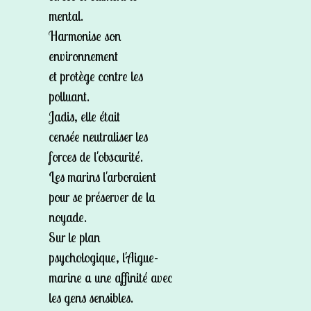
mental.
Harmonise son
environnement
et protège contre les
polluant.
Jadis, elle était
censée neutraliser les
forces de l'obscurité.
Les marins l'arboraient
pour se préserver de la
noyade.
Sur le plan
psychologique, l'Aigue-
marine a une affinité avec
les gens sensibles.