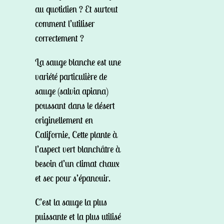
au quotidien ? Et surtout
comment l’utiliser
correctement ?
La sauge blanche est une
variété particulière de
sauge (salvia apiana)
poussant dans le désert
originellement en
Californie, Cette plante à
l’aspect vert blanchâtre à
besoin d’un climat chaux
et sec pour s’épanouir.
C’est la sauge la plus
puissante et la plus utilisé