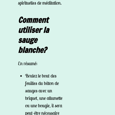
spirituelles de méditation.
Comment
utiliser la
sauge
blanche?
En résumé:
Brulez le bout des
feuilles du bâton de
sauges avec un
briquet, une allumette
ou une bougie, il sera
peut-être nécessaire