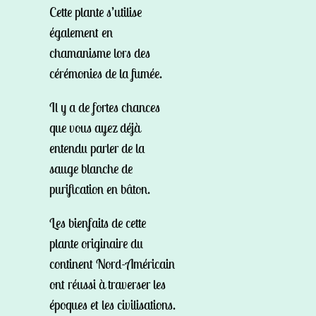
Cette plante s’utilise
également en
chamanisme lors des
cérémonies de la fumée.
Il y a de fortes chances
que vous ayez déjà
entendu parler de la
sauge blanche de
purification en bâton.
Les bienfaits de cette
plante originaire du
continent Nord-Américain
ont réussi à traverser les
époques et les civilisations.