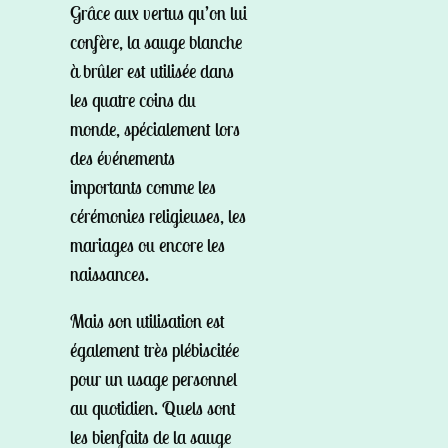
Grâce aux vertus qu’on lui
confère, la sauge blanche
à brûler est utilisée dans
les quatre coins du
monde, spécialement lors
des événements
importants comme les
cérémonies religieuses, les
mariages ou encore les
naissances.
Mais son utilisation est
également très plébiscitée
pour un usage personnel
au quotidien. Quels sont
les bienfaits de la sauge