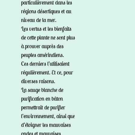
particulièrement dans les
régions désertiques et au
niveau de la mer.
Les vertus et les bienfaits
de cette plante ne sont plus
à prouver auprès des
peuples amérindiens.
Ces derniers l’utilisaient
régulièrement. Et ce, pour
diverses raisons.
La sauge blanche de
purification en bâton
permettrait de purifier
l’environnement, ainsi que
d’éloigner les mauvaises
ondes et mauvaises