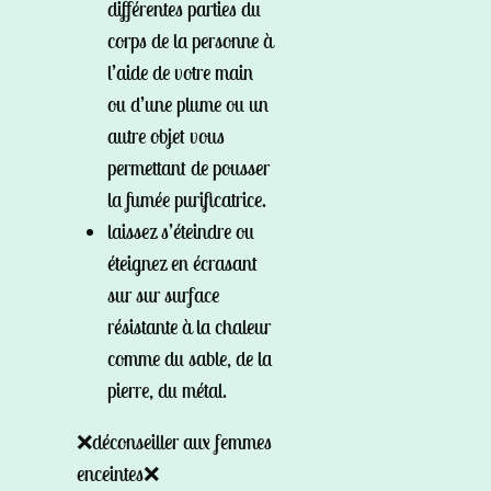
différentes parties du
corps de la personne à
l’aide de votre main
ou d’une plume ou un
autre objet vous
permettant de pousser
la fumée purificatrice.
laissez s’éteindre ou
éteignez en écrasant
sur sur surface
résistante à la chaleur
comme du sable, de la
pierre, du métal.
❌déconseiller aux femmes
enceintes❌