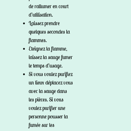
de rallumer en court
d’utilisation.
Laissez prendre
quelques secondes la
flammes.
Eteignez la flamme,
laissez la sauge fumer
le temps d’usage.
Si vous voulez purifiez
un lieux déplacez vous
avec la sauge dans
les pièces. Si vous
voulez purifier une
personne pousser la
fumée sur les