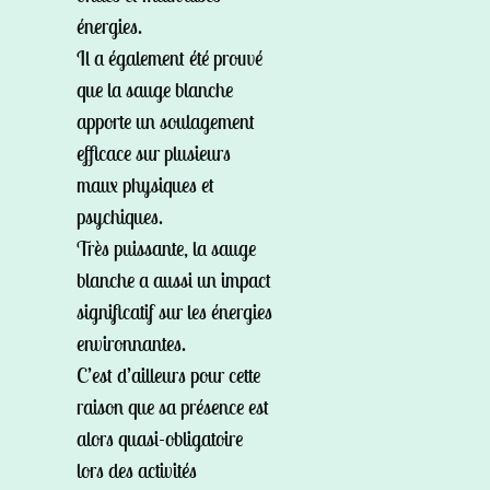
énergies.
Il a également été prouvé
que la sauge blanche
apporte un soulagement
efficace sur plusieurs
maux physiques et
psychiques.
Très puissante, la sauge
blanche a aussi un impact
significatif sur les énergies
environnantes.
C’est d’ailleurs pour cette
raison que sa présence est
alors quasi-obligatoire
lors des activités