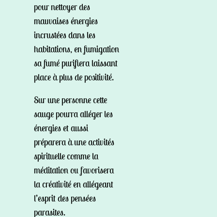
pour nettoyer des
mauvaises énergies
incrustées dans les
habitations, en fumigation
sa fumé purifiera laissant
place à plus de positivité.
Sur une personne cette
sauge pourra alléger les
énergies et aussi
préparera à une activités
spirituelle comme la
méditation ou favorisera
la créativité en allégeant
l’esprit des pensées
parasites.