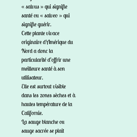
« salvus » qui signifie
santé ou « salveo » qui
signifie guérir.
Cette plante vivace
originaire d’Amérique du
Nord a donc la
particularité d’offrir une
meilleure santé à son
utilisateur.
Elle est surtout visible
dans les zones sèches et à
hautes température de la
Californie.
La sauge blanche ou
sauge sacrée se plaît