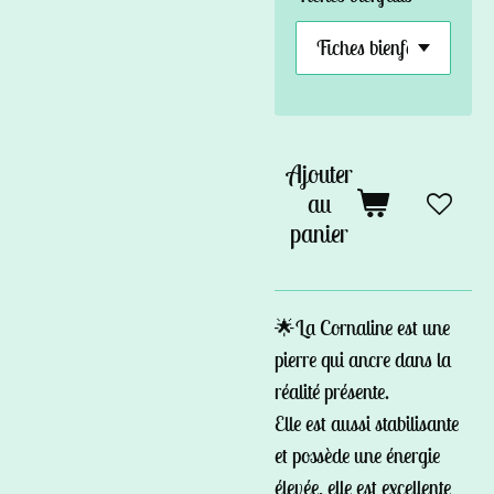
Ajouter
au
panier
🌟La Cornaline est une
pierre qui ancre dans la
réalité présente.
Elle est aussi stabilisante
et possède une énergie
élevée, elle est excellente