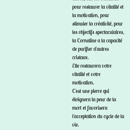
pour restaurer la vitalité et
la motivation, pour
stimuler la créativité, pour
les objectifs spectaculaires,
la Cornaline a la capacité
de purifier d'autres
cristaux.
Elle restaurera votre
vitalité et votre
motivation.
C'est une pierre qui
éloignera la peur de la
mort et favorisera
l'acceptation du cycle de la
vie.