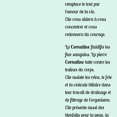
remplace le tout par
l'amour de la vie.
Elle vous aidera à vous
concentrer et vous
redonnera du courage.
La
Cornaline
fluidifie les
flux sanguins. La pierre
Cornaline
lutte contre les
toxines du corps.
Elle assiste les reins, le foie
et la vésicule biliaire dans
leur travail de drainage et
de filtrage de l'organisme.
Elle présente aussi des
bienfaits pour la peau, la