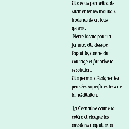
Elle vous permettra de
surmonter les mauvais
traitements en tous
genres.
Pierre idéale pour la
femme, elle dissipe
l'apathie, donne du
courage et favorise la
résolution.
Elle permet d'éloigner les
pensées superflues lors de
la méditation.
La Cornaline calme la
colère et éloigne les
émotions négatives et